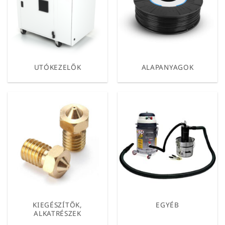
UTÓKEZELŐK
ALAPANYAGOK
KIEGÉSZÍTŐK,
EGYÉB
ALKATRÉSZEK