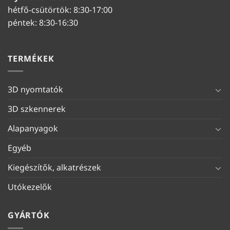
hétfő-csütörtök: 8:30-17:00
péntek: 8:30-16:30
TERMÉKEK
3D nyomtatók
3D szkennerek
Alapanyagok
Egyéb
Kiegészítők, alkatrészek
Utókezelők
GYÁRTÓK