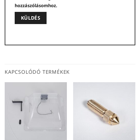
hozzászólásomhoz.
KAPCSOLÓDÓ TERMÉKEK