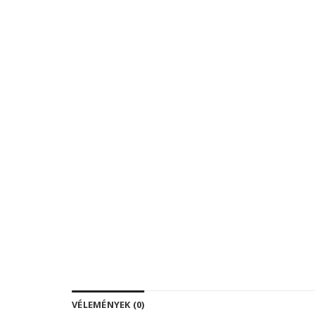
VÉLEMÉNYEK (0)