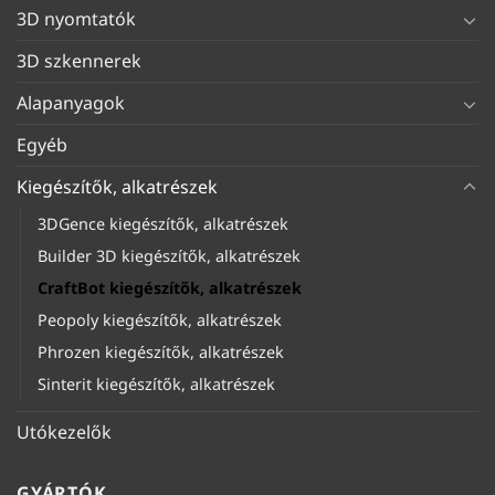
3D nyomtatók
3D szkennerek
Alapanyagok
Egyéb
Kiegészítők, alkatrészek
3DGence kiegészítők, alkatrészek
Builder 3D kiegészítők, alkatrészek
CraftBot kiegészítők, alkatrészek
Peopoly kiegészítők, alkatrészek
Phrozen kiegészítők, alkatrészek
Sinterit kiegészítők, alkatrészek
Utókezelők
GYÁRTÓK