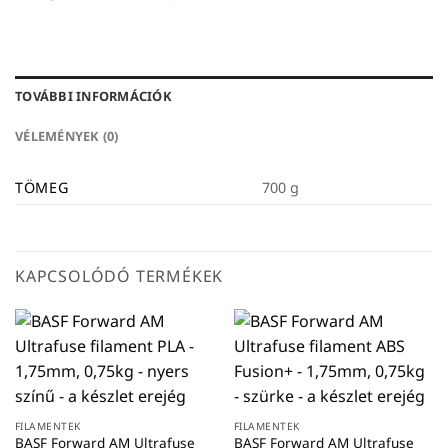
TOVÁBBI INFORMÁCIÓK
VÉLEMÉNYEK (0)
TÖMEG
700 g
KAPCSOLÓDÓ TERMÉKEK
FILAMENTEK
FILAMENTEK
BASF Forward AM Ultrafuse
BASF Forward AM Ultrafuse