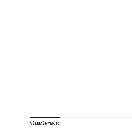
VÉLEMÉNYEK (0)