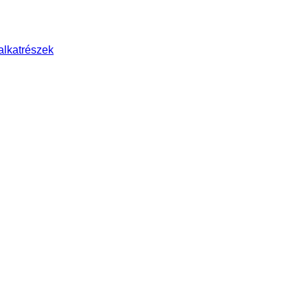
alkatrészek