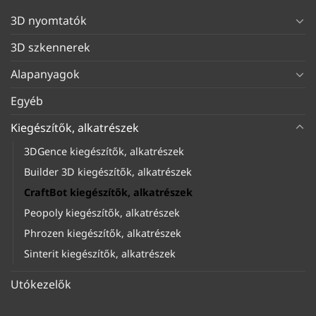
3D nyomtatók
3D szkennerek
Alapanyagok
Egyéb
Kiegészítők, alkatrészek
3DGence kiegészítők, alkatrészek
Builder 3D kiegészítők, alkatrészek
CraftBot kiegészítők, alkatrészek
Peopoly kiegészítők, alkatrészek
Phrozen kiegészítők, alkatrészek
Sinterit kiegészítők, alkatrészek
Utókezelők