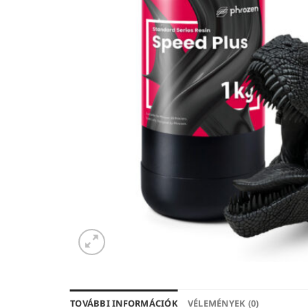
TOVÁBBI INFORMÁCIÓK
VÉLEMÉNYEK (0)