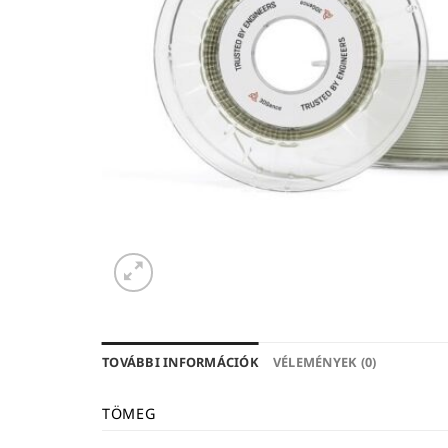
TOVÁBBI INFORMÁCIÓK
VÉLEMÉNYEK (0)
TÖMEG