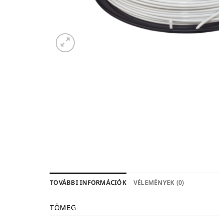
TOVÁBBI INFORMÁCIÓK
VÉLEMÉNYEK (0)
TÖMEG