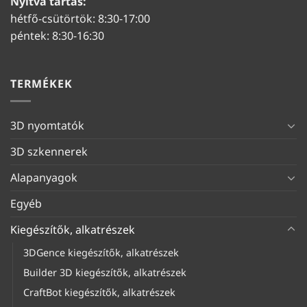
Nyitva tartás:
hétfő-csütörtök: 8:30-17:00
péntek: 8:30-16:30
TERMÉKEK
3D nyomtatók
3D szkennerek
Alapanyagok
Egyéb
Kiegészítők, alkatrészek
3DGence kiegészítők, alkatrészek
Builder 3D kiegészítők, alkatrészek
CraftBot kiegészítők, alkatrészek