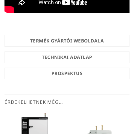
TERMÉK GYÁRTÓI WEBOLDALA
TECHNIKAI ADATLAP
PROSPEKTUS
ÉRDEKELHETNEK MÉG…