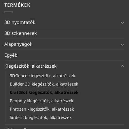
TERMÉKEK
3D nyomtatók
3D szkennerek
Alapanyagok
Egyéb
Kiegészítők, alkatrészek
3DGence kiegészítők, alkatrészek
Builder 3D kiegészítők, alkatrészek
CraftBot kiegészítők, alkatrészek
Peopoly kiegészítők, alkatrészek
Phrozen kiegészítők, alkatrészek
Sinterit kiegészítők, alkatrészek