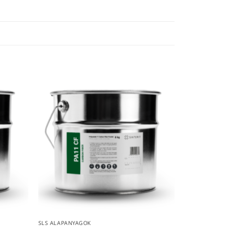
SLS ALAPANYAGOK