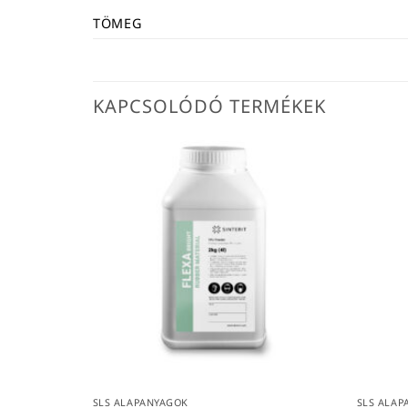
TÖMEG
KAPCSOLÓDÓ TERMÉKEK
SLS ALAPANYAGOK
SLS ALAP