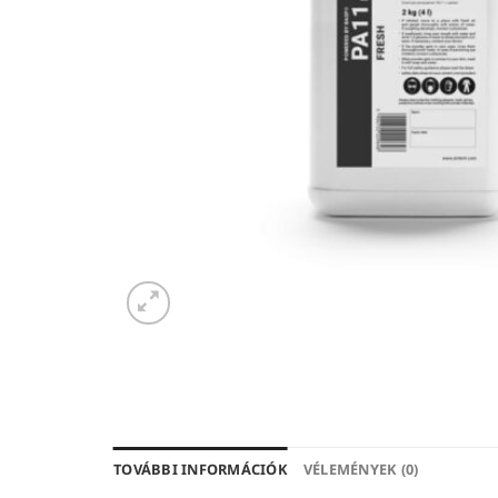
TOVÁBBI INFORMÁCIÓK
VÉLEMÉNYEK (0)